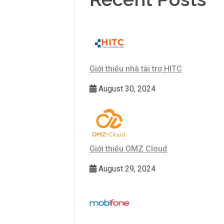
Giới thiệu nhà tài trợ HITC
August 30, 2024
Giới thiệu OMZ Cloud
August 29, 2024