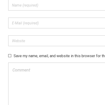
Save my name, email, and website in this browser for t