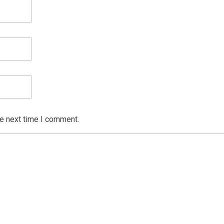
he next time I comment.