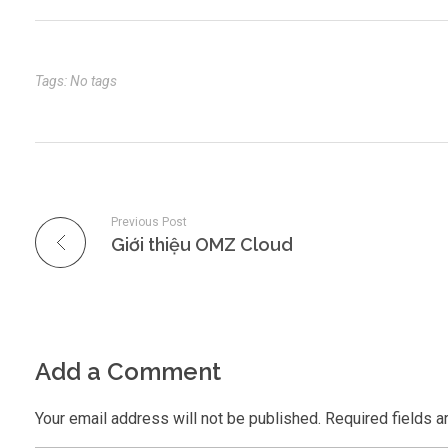
Tags: No tags
Previous Post
Giới thiệu OMZ Cloud
Add a Comment
Your email address will not be published. Required fields a