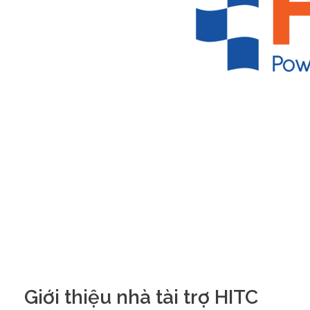
Giới thiệu nhà tài trợ HITC