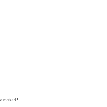
re marked *