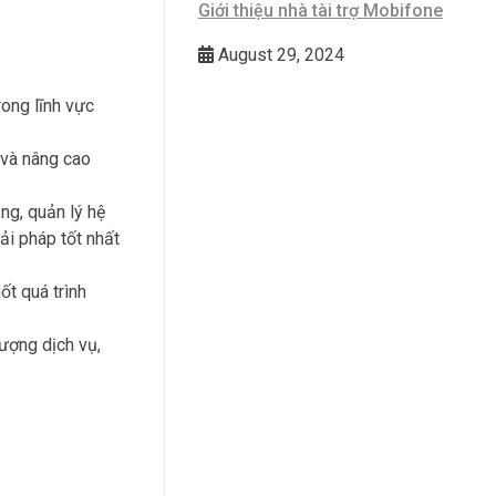
Giới thiệu nhà tài trợ Mobifone
August 29, 2024
ong lĩnh vực
 và nâng cao
ng, quản lý hệ
ải pháp tốt nhất
ốt quá trình
ượng dịch vụ,