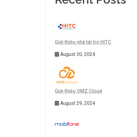
Giới thiệu nhà tài trợ HITC
August 30, 2024
Giới thiệu OMZ Cloud
August 29, 2024