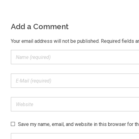
Add a Comment
Your email address will not be published. Required fields a
Save my name, email, and website in this browser for t