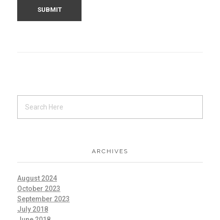
ARCHIVES
August 2024
October 2023
September 2023
July 2018
June 2018