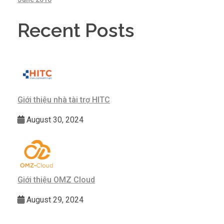
Recent Posts
Giới thiệu nhà tài trợ HITC
August 30, 2024
Giới thiệu OMZ Cloud
August 29, 2024