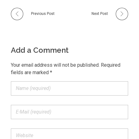
Previous Post
Next Post
Add a Comment
Your email address will not be published. Required
fields are marked *