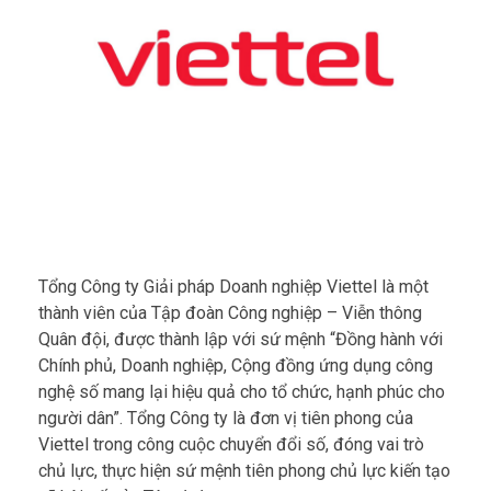
Tổng Công ty Giải pháp Doanh nghiệp Viettel là một
thành viên của Tập đoàn Công nghiệp – Viễn thông
Quân đội, được thành lập với sứ mệnh “Đồng hành với
Chính phủ, Doanh nghiệp, Cộng đồng ứng dụng công
nghệ số mang lại hiệu quả cho tổ chức, hạnh phúc cho
người dân”. Tổng Công ty là đơn vị tiên phong của
Viettel trong công cuộc chuyển đổi số, đóng vai trò
chủ lực, thực hiện sứ mệnh tiên phong chủ lực kiến tạo