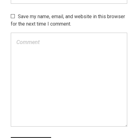
Save my name, email, and website in this browser
for the next time I comment.