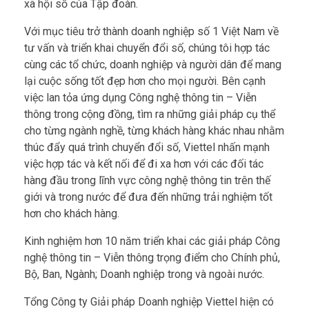
xã hội số của Tập đoàn.
Với mục tiêu trở thành doanh nghiệp số 1 Việt Nam về
tư vấn và triển khai chuyển đổi số, chúng tôi hợp tác
cùng các tổ chức, doanh nghiệp và người dân để mang
lại cuộc sống tốt đẹp hơn cho mọi người. Bên cạnh
việc lan tỏa ứng dụng Công nghệ thông tin – Viễn
thông trong cộng đồng, tìm ra những giải pháp cụ thể
cho từng ngành nghề, từng khách hàng khác nhau nhằm
thúc đẩy quá trình chuyển đổi số, Viettel nhấn mạnh
việc hợp tác và kết nối để đi xa hơn với các đối tác
hàng đầu trong lĩnh vực công nghệ thông tin trên thế
giới và trong nước để đưa đến những trải nghiệm tốt
hơn cho khách hàng.
Kinh nghiệm hơn 10 năm triển khai các giải pháp Công
nghệ thông tin – Viễn thông trọng điểm cho Chính phủ,
Bộ, Ban, Ngành; Doanh nghiệp trong và ngoài nước.
Tổng Công ty Giải pháp Doanh nghiệp Viettel hiện có