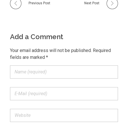
Previous Post
Next Post
Add a Comment
Your email address will not be published. Required
fields are marked *