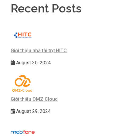
Recent Posts
Giới thiệu nhà tài trợ HITC
August 30, 2024
Giới thiệu OMZ Cloud
August 29, 2024