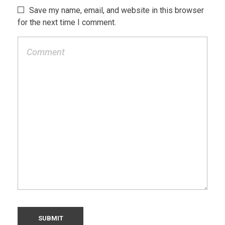
Save my name, email, and website in this browser
for the next time I comment.