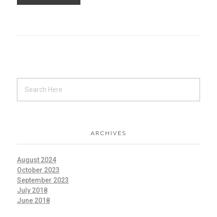
ARCHIVES
August 2024
October 2023
September 2023
July 2018
June 2018