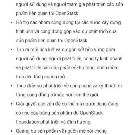
người sử dụng và người tham gia phát triển các sản
phẩm liên quan tới OpenStack.
Hỗ trợ các nhóm cộng đồng tại các nước xây dựng
hình ảnh và cùng đóng góp vào sự phát triển của
sản phẩm liên quan tới OpenStack.
Tạo ra mối liên kết và sự gắn kết bền vững giữa
người sử dụng, người phát triển, công ty kinh doanh
và phát triển các sản phẩm về hạ tầng, phần mềm
trên nền tảng nguồn mở.
Thúc đẩy sự phát triển về công nghệ và kỹ thuật tại
từng cộng đồng ở khắp nơi trên thế giới.
Giải quyết các vấn đề cụ thể mà người dùng đang
có nhu cầu bằng sản phẩm do OpenStack
Foundation phát triển và định hướng.
Quảng bá sản phẩm về nguồn mở nói chung,