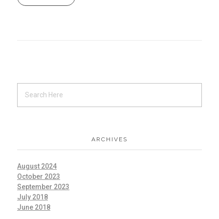
ARCHIVES
August 2024
October 2023
September 2023
July 2018
June 2018