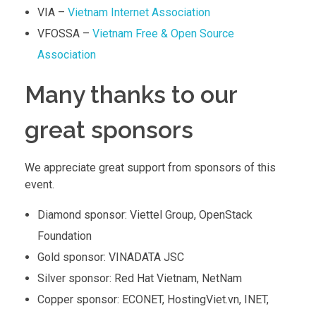
VIA –
Vietnam Internet Association
VFOSSA –
Vietnam Free & Open Source
Association
Many thanks to our
great sponsors
We appreciate great support from sponsors of this
event.
Diamond sponsor: Viettel Group, OpenStack
Foundation
Gold sponsor: VINADATA JSC
Silver sponsor: Red Hat Vietnam, NetNam
Copper sponsor: ECONET, HostingViet.vn, INET,