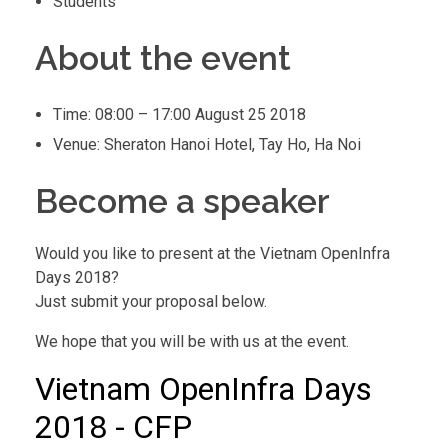
Students
About the event
Time: 08:00 – 17:00 August 25 2018
Venue: Sheraton Hanoi Hotel, Tay Ho, Ha Noi
Become a speaker
Would you like to present at the Vietnam OpenInfra
Days 2018?
Just submit your proposal below.
We hope that you will be with us at the event.