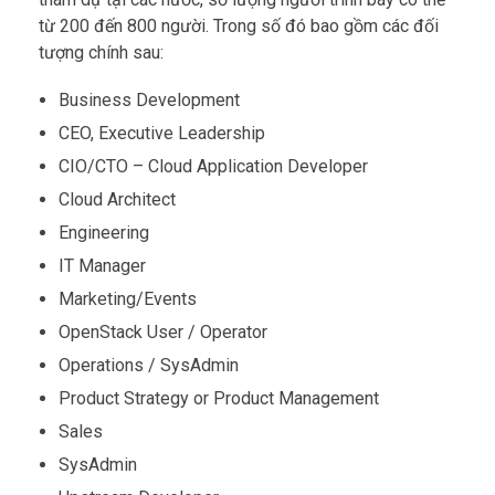
từ 200 đến 800 người. Trong số đó bao gồm các đối
tượng chính sau:
Business Development
CEO, Executive Leadership
CIO/CTO – Cloud Application Developer
Cloud Architect
Engineering
IT Manager
Marketing/Events
OpenStack User / Operator
Operations / SysAdmin
Product Strategy or Product Management
Sales
SysAdmin