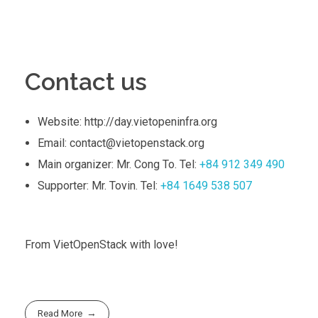
Contact us
Website: http://day.vietopeninfra.org
Email: contact@vietopenstack.org
Main organizer: Mr. Cong To. Tel:
+84 912 349 490
Supporter: Mr. Tovin. Tel:
+84 1649 538 507
From VietOpenStack with love!
Read More