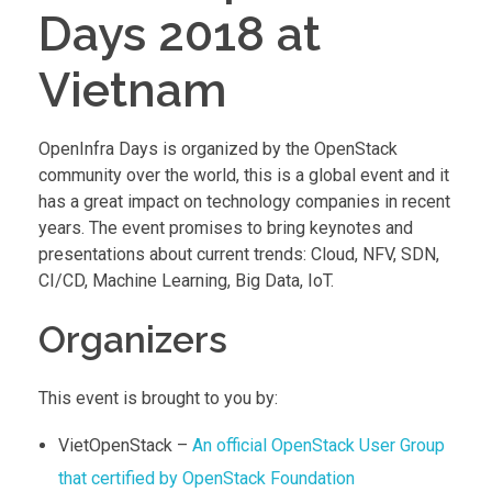
Days 2018 at
Vietnam
OpenInfra Days is organized by the OpenStack
community over the world, this is a global event and it
has a great impact on technology companies in recent
years. The event promises to bring keynotes and
presentations about current trends: Cloud, NFV, SDN,
CI/CD, Machine Learning, Big Data, IoT.
Organizers
This event is brought to you by:
VietOpenStack –
An official OpenStack User Group
that certified by OpenStack Foundation