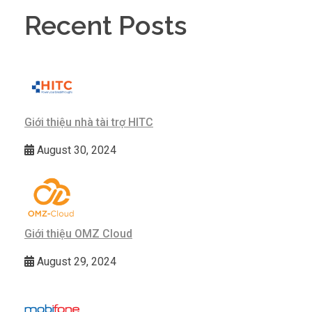
Recent Posts
Giới thiệu nhà tài trợ HITC
August 30, 2024
Giới thiệu OMZ Cloud
August 29, 2024