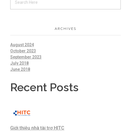
ARCHIVES
August 2024
October 2023
September 2023
July 2018
June 2018
Recent Posts
Giới thiệu nhà tài trợ HITC