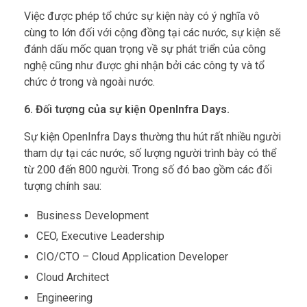
Việc được phép tổ chức sự kiện này có ý nghĩa vô
cùng to lớn đối với cộng đồng tại các nước, sự kiện sẽ
đánh dấu mốc quan trọng về sự phát triển của công
nghệ cũng như được ghi nhận bởi các công ty và tổ
chức ở trong và ngoài nước.
6. Đối tượng của sự kiện OpenInfra Days.
Sự kiện OpenInfra Days thường thu hút rất nhiều người
tham dự tại các nước, số lượng người trình bày có thể
từ 200 đến 800 người. Trong số đó bao gồm các đối
tượng chính sau:
Business Development
CEO, Executive Leadership
CIO/CTO – Cloud Application Developer
Cloud Architect
Engineering