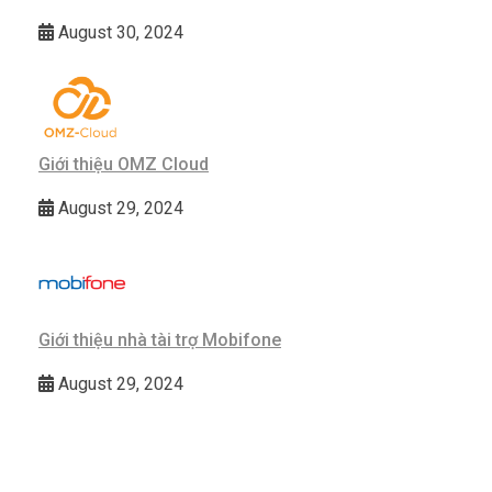
August 30, 2024
Giới thiệu OMZ Cloud
August 29, 2024
Giới thiệu nhà tài trợ Mobifone
August 29, 2024