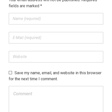
fields are marked *
Save my name, email, and website in this browser
for the next time I comment.