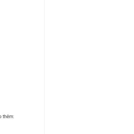
o thêm: