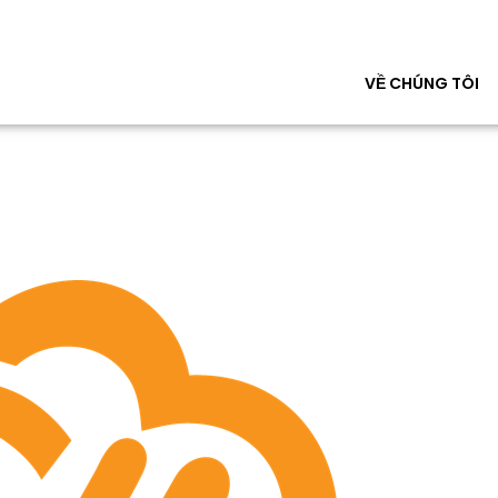
VỀ CHÚNG TÔI