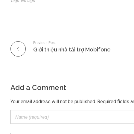
Tags: No tags
Previous Post
Giới thiệu nhà tài trợ Mobifone
Add a Comment
Your email address will not be published. Required fields a