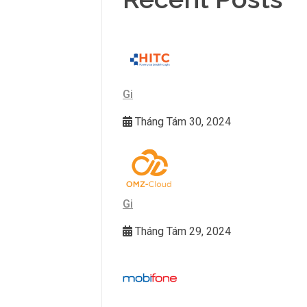
Gi
Tháng Tám 30, 2024
Gi
Tháng Tám 29, 2024