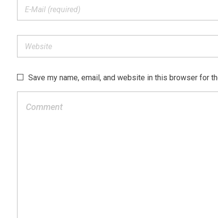
Save my name, email, and website in this browser for t