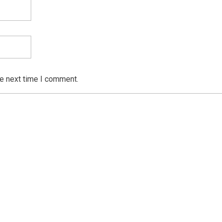
he next time I comment.