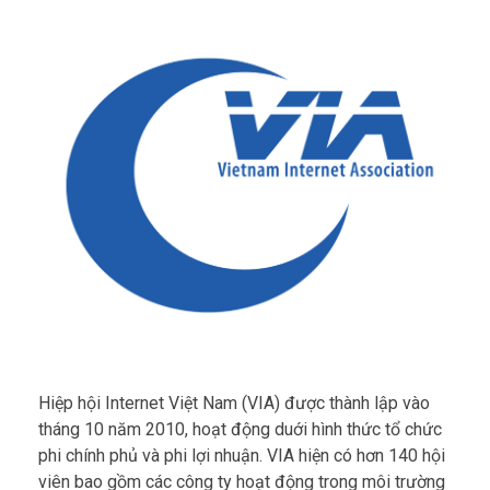
Hiệp hội Internet Việt Nam (VIA) được thành lập vào
tháng 10 năm 2010, hoạt động duới hình thức tổ chức
phi chính phủ và phi lợi nhuận. VIA hiện có hơn 140 hội
viên bao gồm các công ty hoạt động trong môi trường