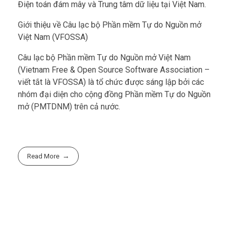
Điện toán đám mây và Trung tâm dữ liệu tại Việt Nam.
Giới thiệu về Câu lạc bộ Phần mềm Tự do Nguồn mở
Việt Nam (VFOSSA)
Câu lạc bộ Phần mềm Tự do Nguồn mở Việt Nam
(Vietnam Free & Open Source Software Association –
viết tắt là VFOSSA) là tổ chức được sáng lập bởi các
nhóm đại diện cho cộng đồng Phần mềm Tự do Nguồn
mở (PMTDNM) trên cả nước.
Read More