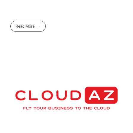
Read More