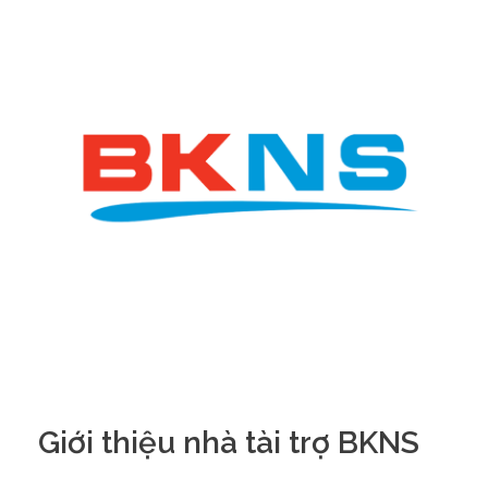
Giới thiệu nhà tài trợ BKNS