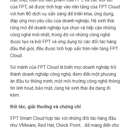
của FPT, sẽ được tích hợp vào nền tảng của FPT Cloud
với hơn 80 dịch vụ sẵn sàng để triển khai, ứng dụng,
đáp ứng mọi yêu cầu của doanh nghiệp; Hệ sinh thái
rộng mở để doanh nghiệp lựa chọn và tiếp cận những
công nghệ mới nhất, trong đó có những công nghệ
được tạo ra bởi FPT và ứng dụng từ các đối tác hàng
đầu thế giới, đều được tích hợp sẵn trên nền tảng FPT
Cloud.
Sứ mệnh của FPT Cloud là biến mọi doanh nghiệp trở
thành doanh nghiệp công nghệ, đem đến một phương
án đầu tư thông minh, một môi trường công nghệ thông
tin linh hoạt, bảo mật, cùng hệ sinh thái đa dạng đi
kèm.
Đối tác, giải thưởng và chứng chỉ
FPT Smart Cloud hợp tác với những đối tác hàng đầu
như VMware, Red Hat, Check Point… để mang đến cho