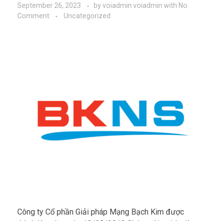
September 26, 2023
by
voiadmin voiadmin
with
No
Comment
Uncategorized
Công ty Cổ phần Giải pháp Mạng Bạch Kim được