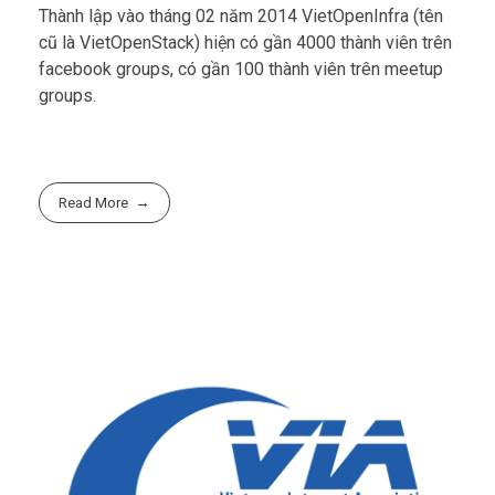
Thành lập vào tháng 02 năm 2014 VietOpenInfra (tên
cũ là VietOpenStack) hiện có gần 4000 thành viên trên
facebook groups, có gần 100 thành viên trên meetup
groups.
Read More