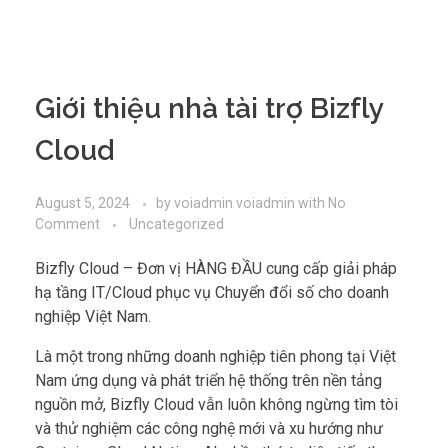
Giới thiệu nhà tài trợ Bizfly
Cloud
August 5, 2024
by
voiadmin voiadmin
with
No
Comment
Uncategorized
Bizfly Cloud – Đơn vị HÀNG ĐẦU cung cấp giải pháp
hạ tầng IT/Cloud phục vụ Chuyển đổi số cho doanh
nghiệp Việt Nam.
Là một trong những doanh nghiệp tiên phong tại Việt
Nam ứng dụng và phát triển hệ thống trên nền tảng
nguồn mở, Bizfly Cloud vẫn luôn không ngừng tìm tòi
và thử nghiệm các công nghệ mới và xu hướng như