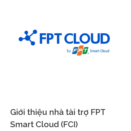
Giới thiệu nhà tài trợ FPT
Smart Cloud (FCI)