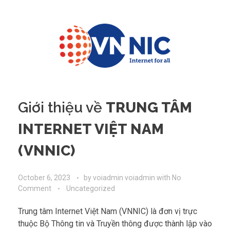
Giới thiệu về
TRUNG TÂM
INTERNET VIỆT NAM
(VNNIC)
October 6, 2023
by
voiadmin voiadmin
with
No
Comment
Uncategorized
Trung tâm Internet Việt Nam (VNNIC) là đơn vị trực
thuộc Bộ Thông tin và Truyền thông được thành lập vào