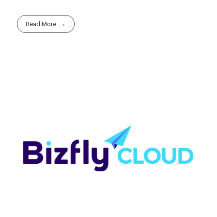
Read More