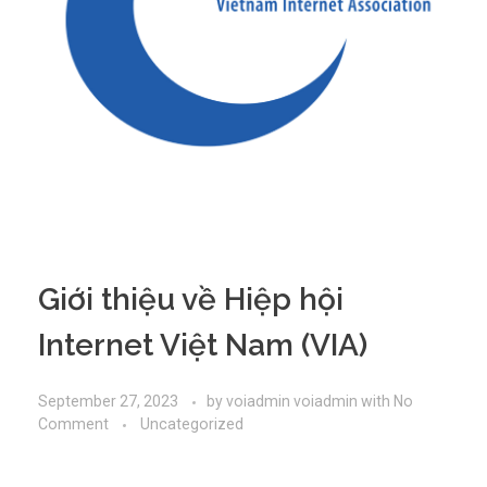
Giới thiệu về Hiệp hội
Internet Việt Nam (VIA)
September 27, 2023
by
voiadmin voiadmin
with
No
Comment
Uncategorized