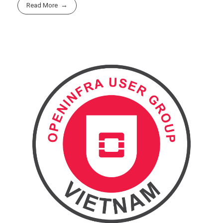
Read More