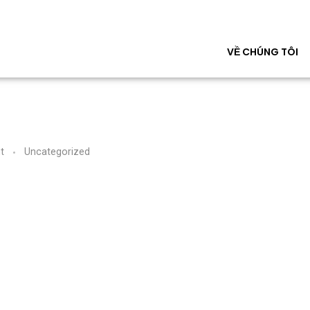
VỀ CHÚNG TÔI
t
Uncategorized