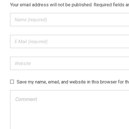
Add a Comment
Your email address will not be published. Required fields a
Save my name, email, and website in this browser for t