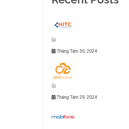
Recent Posts
Gi
Tháng Tám 30, 2024
Gi
Tháng Tám 29, 2024