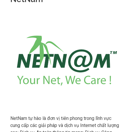
NetNam
NetNam tự hào là đơn vị tiên phong trong lĩnh vực
cung cấp các giải pháp và dịch vụ Internet chất lượng