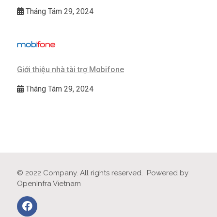
Tháng Tám 29, 2024
Giới thiệu nhà tài trợ Mobifone
Tháng Tám 29, 2024
© 2022 Company. All rights reserved. Powered by
OpenInfra Vietnam