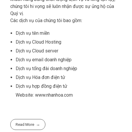
khách hàng bằng chất lượng dịch vụ và lòng tận tụy,
chúng tôi hi vọng sẽ luôn nhận được sự ủng hộ của
Quý vị.
Các dịch vụ của chúng tôi bao gồm:
Dịch vụ tên miền
Dịch vụ Cloud Hosting
Dịch vụ Cloud server
Dịch vụ email doanh nghiệp
Dịch vụ tổng đài doanh nghiệp
Dịch vụ Hóa đơn điện tử
Dịch vụ hợp đồng điện tử
Website: www.nhanhoa.com
Read More