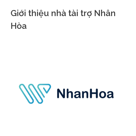
Giới thiệu nhà tài trợ Nhân
Hòa