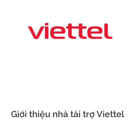
Giới thiệu nhà tài trợ Viettel