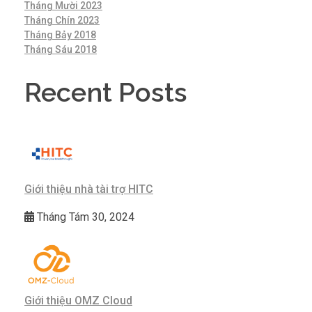
Tháng Mười 2023
Tháng Chín 2023
Tháng Bảy 2018
Tháng Sáu 2018
Recent Posts
Giới thiệu nhà tài trợ HITC
Tháng Tám 30, 2024
Giới thiệu OMZ Cloud