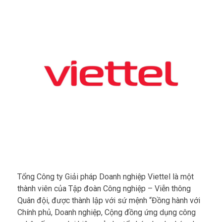
Tổng Công ty Giải pháp Doanh nghiệp Viettel là một
thành viên của Tập đoàn Công nghiệp – Viễn thông
Quân đội, được thành lập với sứ mệnh “Đồng hành với
Chính phủ, Doanh nghiệp, Cộng đồng ứng dụng công