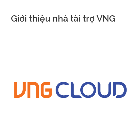
Giới thiệu nhà tài trợ VNG