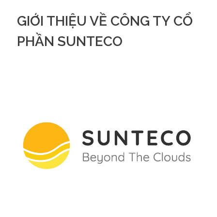
GIỚI THIỆU VỀ CÔNG TY CỔ
PHẦN SUNTECO