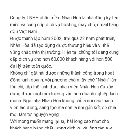
Công ty TNHH phần mềm Nhân Hòa là nhà đăng ký tên
miền và cung cấp dịch vụ hosting, máy chủ, email hàng
đầu Việt Nam.
Được thành lập năm 2002, trải qua 22 năm phát triển,
Nhân Hòa đã tạo dựng được thương hiệu và vị thế
vững chắc trên thị trường. Hiện tại chúng tôi đang cung
cấp dịch vụ cho hơn 60,000 khách hàng với hơn 500
đại lý trên toàn quốc.
Không chỉ gặt hái được những thành công trong hoạt
động kinh doanh, với phương châm lấy chữ “Nhân” làm
tôn chỉ, tập thể lãnh đạo, nhân viên Nhân Hòa đã xây
dựng được một môi trường văn hóa doanh nghiệp lành
mạnh. Ngôi nhà Nhân Hòa không chỉ là nơi các thành
viên lao động, sáng tạo mà còn là nơi gắn kết, sẻ chia
mọi tâm tư, nguyện vọng.
Với mong muốn mang lại sự hài lòng cao nhất cho