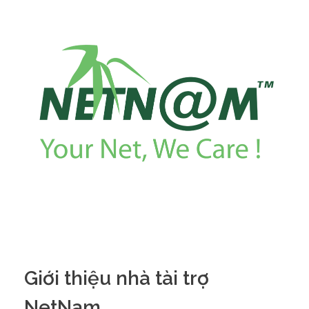
Giới thiệu nhà tài trợ