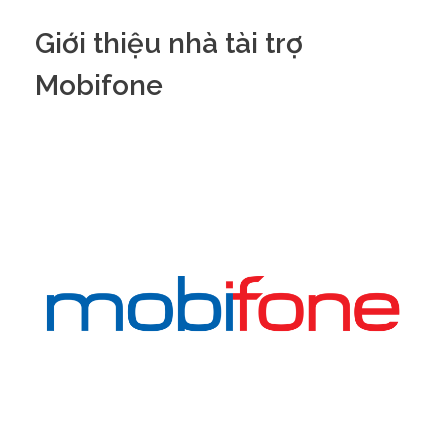
Giới thiệu nhà tài trợ
Mobifone