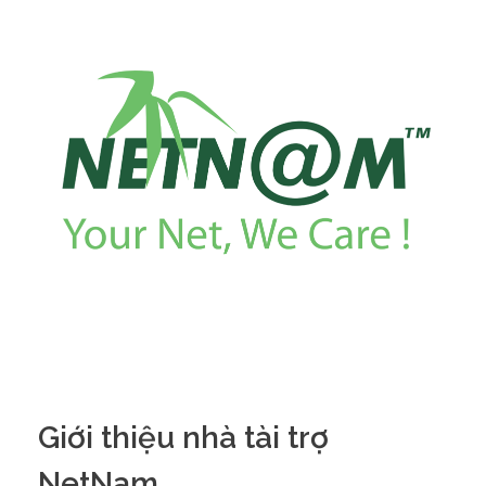
Giới thiệu nhà tài trợ