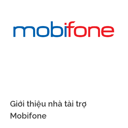
Giới thiệu nhà tài trợ
Mobifone