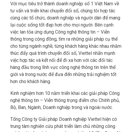
Với mục tiêu trở thành doanh nghiệp số 1 Việt Nam về
tư vấn và triển khai chuyển đổi số, chúng tôi hợp tác
cùng các tổ chức, doanh nghiệp và người dân để mang
lại cuộc sống tốt đẹp hơn cho mọi người. Bên cạnh
việc lan tỏa ứng dụng Công nghệ thông tin – Viễn
thông trong cộng đồng, tìm ra những giải pháp cụ thể
cho từng ngành nghề, từng khách hàng khác nhau nhằm
thúc đẩy quá trình chuyển đổi số, Viettel nhấn mạnh
việc hợp tác và kết nối để đi xa hơn với các đối tác
hàng đầu trong lĩnh vực công nghệ thông tin trên thế
giới và trong nước để đưa đến những trải nghiệm tốt
hơn cho khách hàng.
Kinh nghiệm hơn 10 năm triển khai các giải pháp Công
nghệ thông tin – Viễn thông trọng điểm cho Chính phủ,
Bộ, Ban, Ngành; Doanh nghiệp trong và ngoài nước.
Tổng Công ty Giải pháp Doanh nghiệp Viettel hiện có
trung tâm nghiên cứu phát triển làm chủ những công