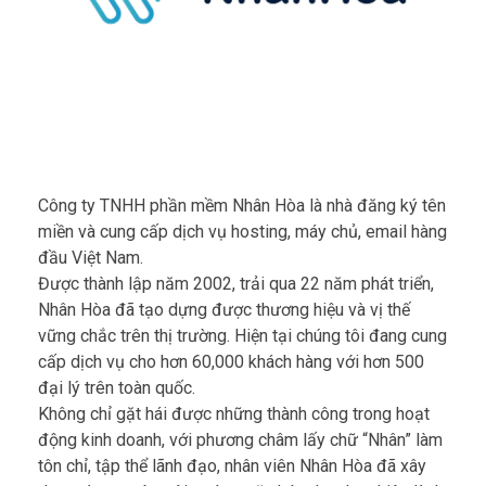
Công ty TNHH phần mềm Nhân Hòa là nhà đăng ký tên
miền và cung cấp dịch vụ hosting, máy chủ, email hàng
đầu Việt Nam.
Được thành lập năm 2002, trải qua 22 năm phát triển,
Nhân Hòa đã tạo dựng được thương hiệu và vị thế
vững chắc trên thị trường. Hiện tại chúng tôi đang cung
cấp dịch vụ cho hơn 60,000 khách hàng với hơn 500
đại lý trên toàn quốc.
Không chỉ gặt hái được những thành công trong hoạt
động kinh doanh, với phương châm lấy chữ “Nhân” làm
tôn chỉ, tập thể lãnh đạo, nhân viên Nhân Hòa đã xây