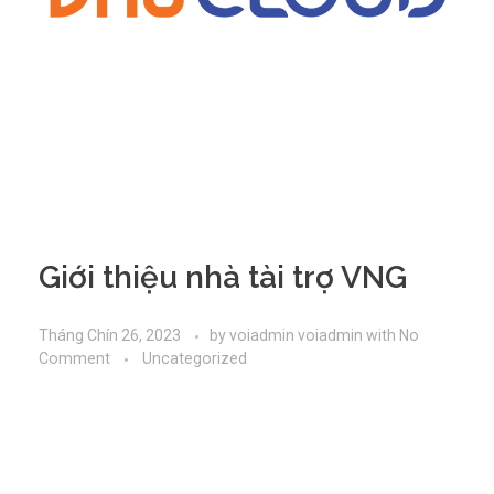
Giới thiệu nhà tài trợ VNG
Tháng Chín 26, 2023
by
voiadmin voiadmin
with
No
Comment
Uncategorized