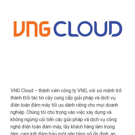
VNG Cloud – thành viên công ty VNG, với sứ mệnh trở
thành Đối tác tin cậy cung cấp giải pháp và dịch vụ
điện toán đám mây tối ưu dành riêng cho mọi doanh
nghiệp. Chúng tôi chú trọng vào việc xây dựng và
không ngừng cải tiến các giải pháp và dịch vụ công
nghệ điện toán đám mây, lấy khách hàng làm trọng