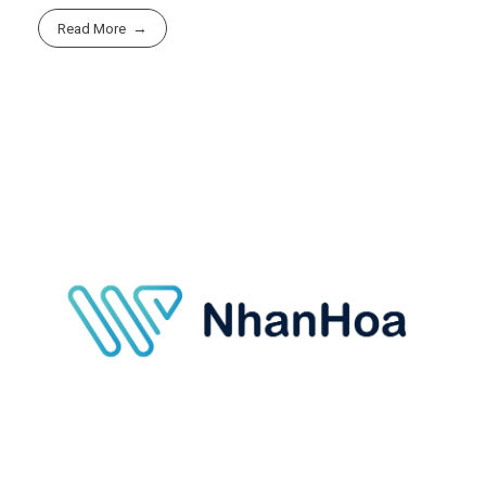
Read More