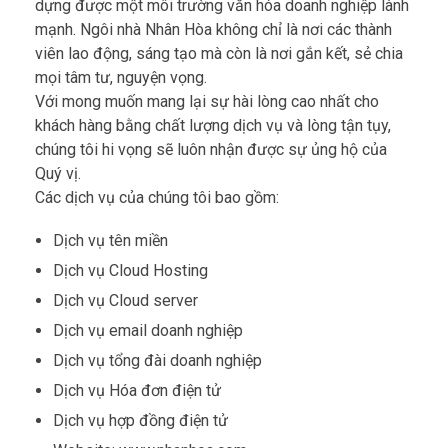
dựng được một môi trường văn hóa doanh nghiệp lành
mạnh. Ngôi nhà Nhân Hòa không chỉ là nơi các thành
viên lao động, sáng tạo mà còn là nơi gắn kết, sẻ chia
mọi tâm tư, nguyện vọng.
Với mong muốn mang lại sự hài lòng cao nhất cho
khách hàng bằng chất lượng dịch vụ và lòng tận tụy,
chúng tôi hi vọng sẽ luôn nhận được sự ủng hộ của
Quý vị.
Các dịch vụ của chúng tôi bao gồm:
Dịch vụ tên miền
Dịch vụ Cloud Hosting
Dịch vụ Cloud server
Dịch vụ email doanh nghiệp
Dịch vụ tổng đài doanh nghiệp
Dịch vụ Hóa đơn điện tử
Dịch vụ hợp đồng điện tử