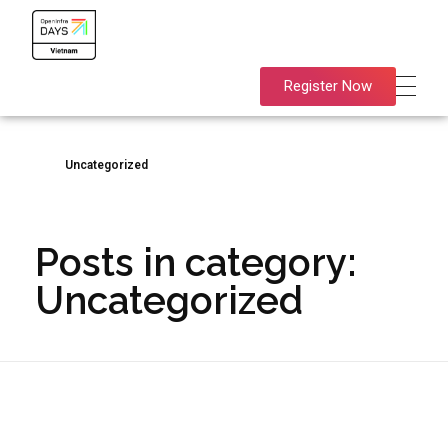
OpenInfra Days Vietnam 2024
OpenInfra Days Vietnam 2024
Register Now
Uncategorized
Posts in category:
Uncategorized