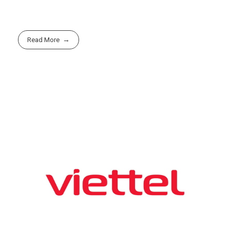
Read More