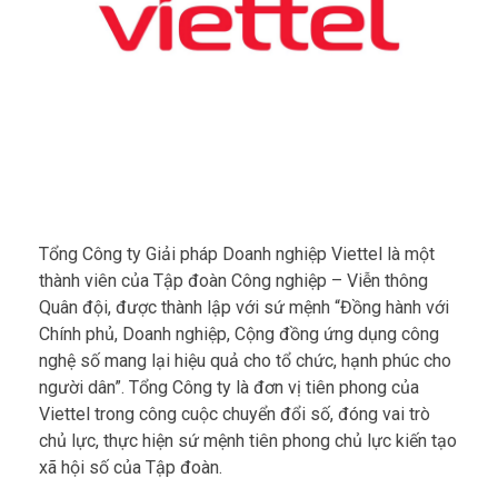
Tổng Công ty Giải pháp Doanh nghiệp Viettel là một
thành viên của Tập đoàn Công nghiệp – Viễn thông
Quân đội, được thành lập với sứ mệnh “Đồng hành với
Chính phủ, Doanh nghiệp, Cộng đồng ứng dụng công
nghệ số mang lại hiệu quả cho tổ chức, hạnh phúc cho
người dân”. Tổng Công ty là đơn vị tiên phong của
Viettel trong công cuộc chuyển đổi số, đóng vai trò
chủ lực, thực hiện sứ mệnh tiên phong chủ lực kiến tạo
xã hội số của Tập đoàn.